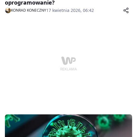
oprogramowanie?
17 kwietnia 2026, 06:42
KONRAD KONECZNY