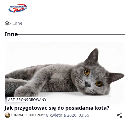
Inne
Inne
ART. SPONSOROWANY
Jak przygotować się do posiadania kota?
18 kwietnia 2026, 03:56
KONRAD KONECZNY