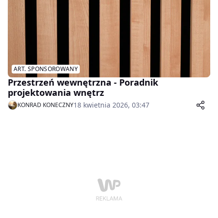
ART. SPONSOROWANY
Przestrzeń wewnętrzna - Poradnik
projektowania wnętrz
18 kwietnia 2026, 03:47
KONRAD KONECZNY