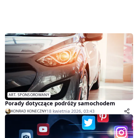
ART. SPONSOROWANY
Porady dotyczące podróży samochodem
18 kwietnia 2026, 03:43
KONRAD KONECZNY