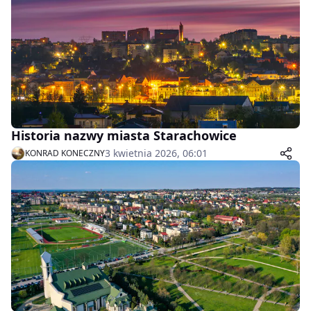
Historia nazwy miasta Starachowice
3 kwietnia 2026, 06:01
KONRAD KONECZNY