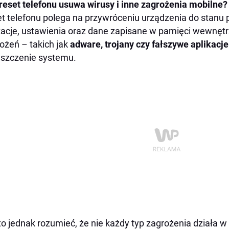
reset telefonu usuwa wirusy i inne zagrożenia mobilne?
t telefonu polega na przywróceniu urządzenia do stan
kacje, ustawienia oraz dane zapisane w pamięci wewnęt
ożeń – takich jak
adware, trojany czy fałszywe aplikacje
szczenie systemu.
o jednak rozumieć, że nie każdy typ zagrożenia działa 