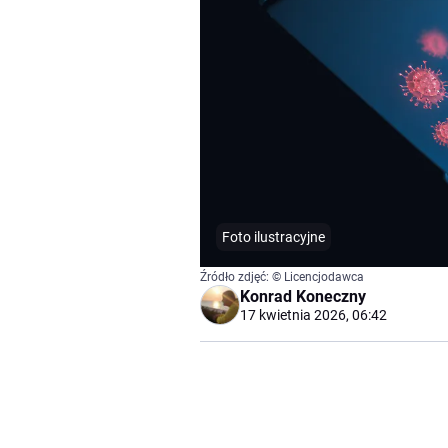
Foto ilustracyjne
Źródło zdjęć: © Licencjodawca
Konrad Koneczny
17 kwietnia 2026, 06:42