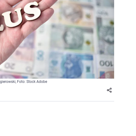
agierowski, Foto: Stock Adobe