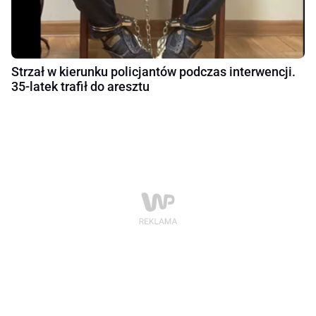
Strzał w kierunku policjantów podczas interwencji.
35-latek trafił do aresztu