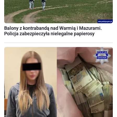
Balony z kontrabandą nad Warmią i Mazurami.
Policja zabezpieczyła nielegalne papierosy