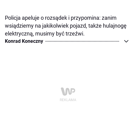
Policja apeluje o rozsądek i przypomina: zanim
wsiądziemy na jakikolwiek pojazd, także hulajnogę
elektryczną, musimy być trzeźwi.
Konrad Koneczny