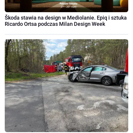
Škoda stawia na design w Mediolanie. Epiq i sztuka
Ricardo Ortsa podczas Milan Design Week