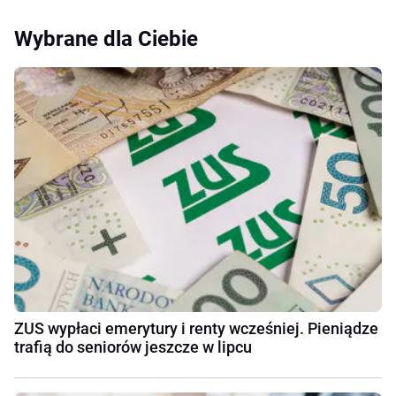
Wybrane dla Ciebie
ZUS wypłaci emerytury i renty wcześniej. Pieniądze
trafią do seniorów jeszcze w lipcu