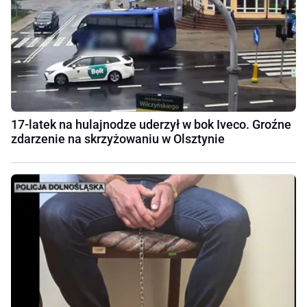
17-latek na hulajnodze uderzył w bok Iveco. Groźne
zdarzenie na skrzyżowaniu w Olsztynie