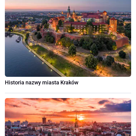
Historia nazwy miasta Kraków