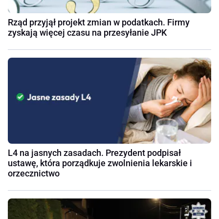
Rząd przyjął projekt zmian w podatkach. Firmy
zyskają więcej czasu na przesyłanie JPK
L4 na jasnych zasadach. Prezydent podpisał
ustawę, która porządkuje zwolnienia lekarskie i
orzecznictwo