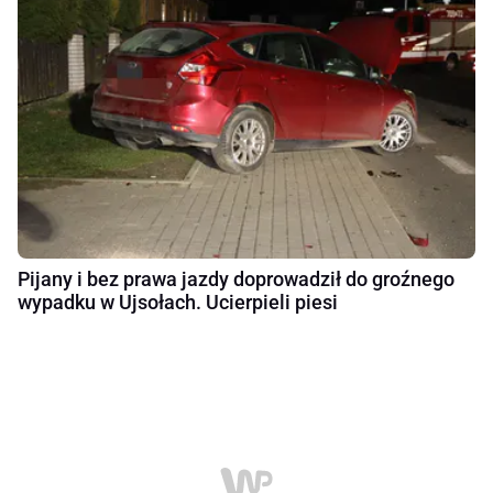
Pijany i bez prawa jazdy doprowadził do groźnego
wypadku w Ujsołach. Ucierpieli piesi