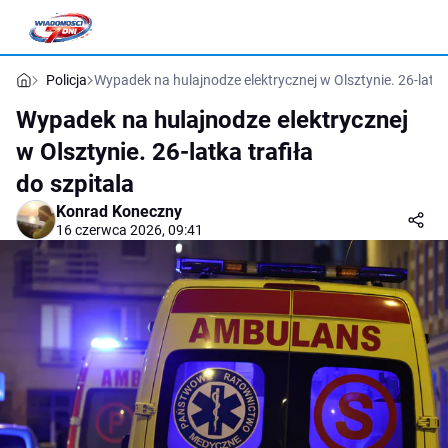
Policja
Wypadek na hulajnodze elektrycznej w Olsztynie. 26-latka 
Wypadek na hulajnodze elektrycznej
w Olsztynie. 26-latka trafiła
do szpitala
Konrad Koneczny
16 czerwca 2026, 09:41