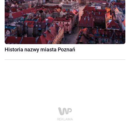
Historia nazwy miasta Poznań