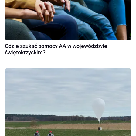
Gdzie szukać pomocy AA w województwie
świętokrzyskim?