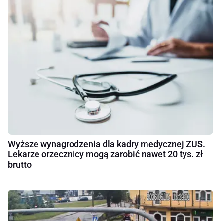
Wyższe wynagrodzenia dla kadry medycznej ZUS.
Lekarze orzecznicy mogą zarobić nawet 20 tys. zł
brutto