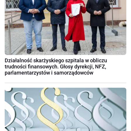
Działalność skarżyskiego szpitala w obliczu
trudności finansowych. Głosy dyrekcji, NFZ,
parlamentarzystów i samorządowców