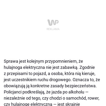
Sprawa jest kolejnym przypomnieniem, że
hulajnoga elektryczna nie jest zabawką. Zgodnie
z przepisami to pojazd, a osoba, która nią kieruje,
jest uczestnikiem ruchu drogowego. Oznacza to, że
obowiązują ją konkretne zasady bezpieczeństwa.
Policjanci podkreślają, że jazda po alkoholu —
niezależnie od tego, czy chodzi o samochód, rower,
czy hulajnogę elektryczną — jest skrajnie