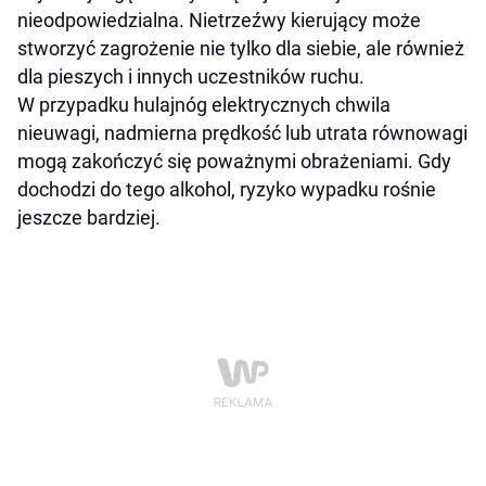
nieodpowiedzialna. Nietrzeźwy kierujący może
stworzyć zagrożenie nie tylko dla siebie, ale również
dla pieszych i innych uczestników ruchu.
W przypadku hulajnóg elektrycznych chwila
nieuwagi, nadmierna prędkość lub utrata równowagi
mogą zakończyć się poważnymi obrażeniami. Gdy
dochodzi do tego alkohol, ryzyko wypadku rośnie
jeszcze bardziej.