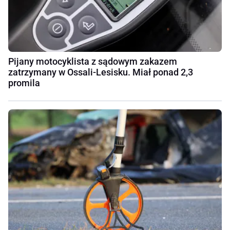
Pijany motocyklista z sądowym zakazem
zatrzymany w Ossali-Lesisku. Miał ponad 2,3
promila