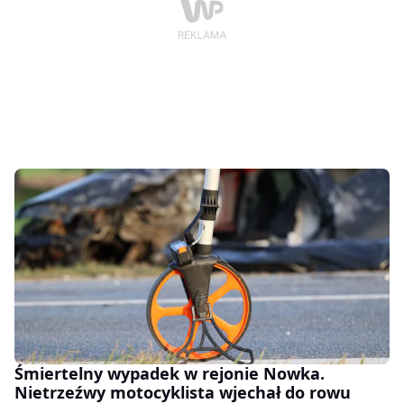
Śmiertelny wypadek w rejonie Nowka.
Nietrzeźwy motocyklista wjechał do rowu