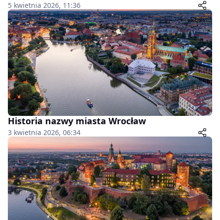
5 kwietnia 2026, 11:36
Historia nazwy miasta Wrocław
3 kwietnia 2026, 06:34