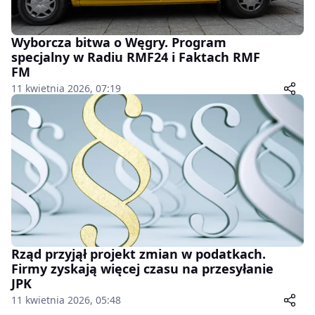
Wyborcza bitwa o Węgry. Program
specjalny w Radiu RMF24 i Faktach RMF
FM
11 kwietnia 2026, 07:19
Rząd przyjął projekt zmian w podatkach.
Firmy zyskają więcej czasu na przesyłanie
JPK
11 kwietnia 2026, 05:48