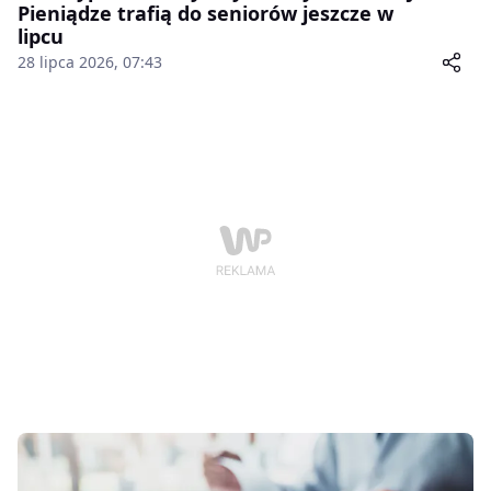
Pieniądze trafią do seniorów jeszcze w
lipcu
28 lipca 2026, 07:43