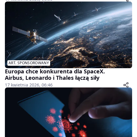
ART. SPONSOROWANY
Europa chce konkurenta dla SpaceX.
Airbus, Leonardo i Thales łączą siły
17 kwietnia 2026, 06:46