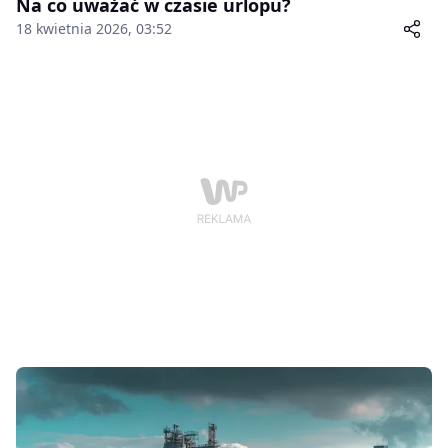
Na co uważać w czasie urlopu?
18 kwietnia 2026, 03:52