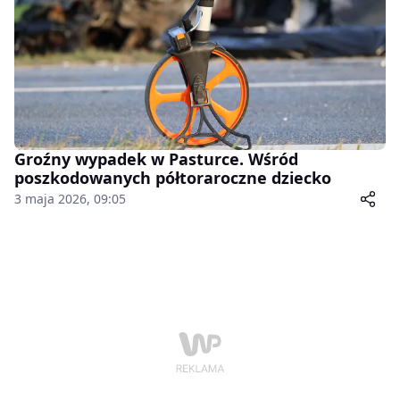
Groźny wypadek w Pasturce. Wśród
poszkodowanych półtoraroczne dziecko
3 maja 2026, 09:05