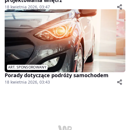
18 kwietnia 2026, 03:47
ART. SPONSOROWANY
Porady dotyczące podróży samochodem
18 kwietnia 2026, 03:43