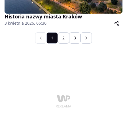
Historia nazwy miasta Kraków
3 kwietnia 2026, 06:30
1
2
3