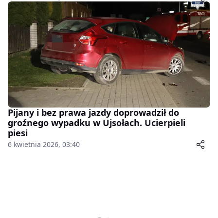
Pijany i bez prawa jazdy doprowadził do
groźnego wypadku w Ujsołach. Ucierpieli
piesi
6 kwietnia 2026, 03:40