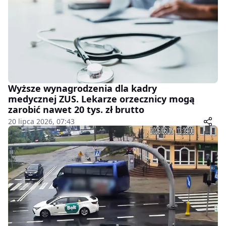
Wyższe wynagrodzenia dla kadry
medycznej ZUS. Lekarze orzecznicy mogą
zarobić nawet 20 tys. zł brutto
20 lipca 2026, 07:43