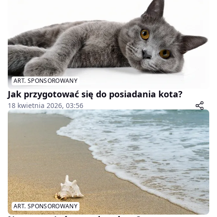
ART. SPONSOROWANY
Jak przygotować się do posiadania kota?
18 kwietnia 2026, 03:56
ART. SPONSOROWANY