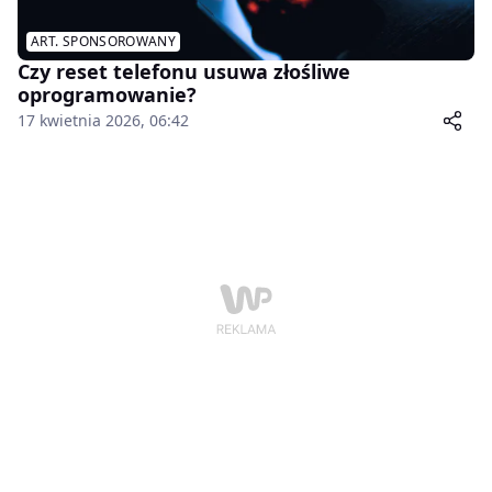
ART. SPONSOROWANY
Czy reset telefonu usuwa złośliwe
oprogramowanie?
17 kwietnia 2026, 06:42