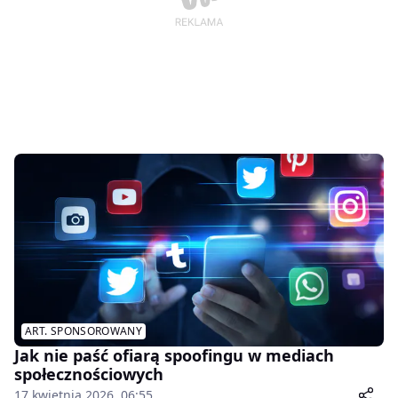
ART. SPONSOROWANY
Jak nie paść ofiarą spoofingu w mediach
społecznościowych
17 kwietnia 2026, 06:55