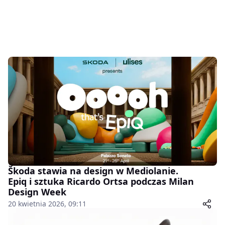
Škoda stawia na design w Mediolanie.
Epiq i sztuka Ricardo Ortsa podczas Milan
Design Week
20 kwietnia 2026, 09:11