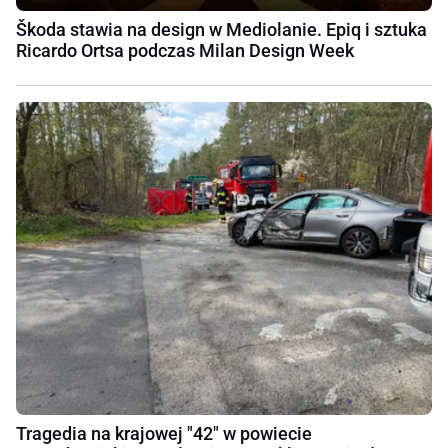
Škoda stawia na design w Mediolanie. Epiq i sztuka
Ricardo Ortsa podczas Milan Design Week
Tragedia na krajowej "42" w powiecie