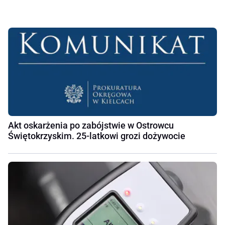
Akt oskarżenia po zabójstwie w Ostrowcu
Świętokrzyskim. 25-latkowi grozi dożywocie