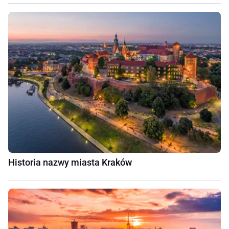
Historia nazwy miasta Kraków