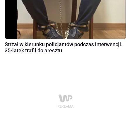
Strzał w kierunku policjantów podczas interwencji.
35-latek trafił do aresztu