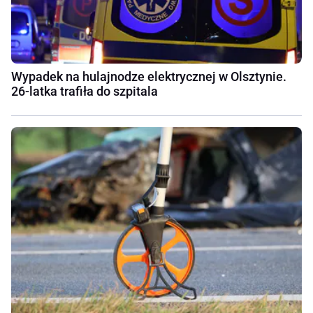
Wypadek na hulajnodze elektrycznej w Olsztynie.
26-latka trafiła do szpitala