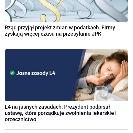
Rząd przyjął projekt zmian w podatkach. Firmy
zyskają więcej czasu na przesyłanie JPK
L4 na jasnych zasadach. Prezydent podpisał
ustawę, która porządkuje zwolnienia lekarskie i
orzecznictwo