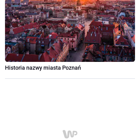
Historia nazwy miasta Poznań