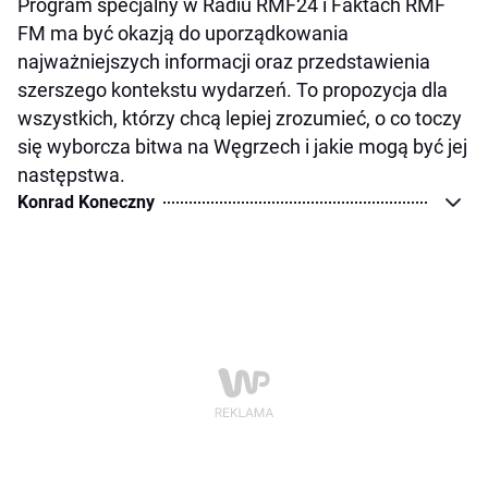
Program specjalny w Radiu RMF24 i Faktach RMF
FM ma być okazją do uporządkowania
najważniejszych informacji oraz przedstawienia
szerszego kontekstu wydarzeń. To propozycja dla
wszystkich, którzy chcą lepiej zrozumieć, o co toczy
się wyborcza bitwa na Węgrzech i jakie mogą być jej
następstwa.
Konrad Koneczny