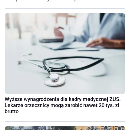
Wyższe wynagrodzenia dla kadry medycznej ZUS.
Lekarze orzecznicy mogą zarobić nawet 20 tys. zł
brutto