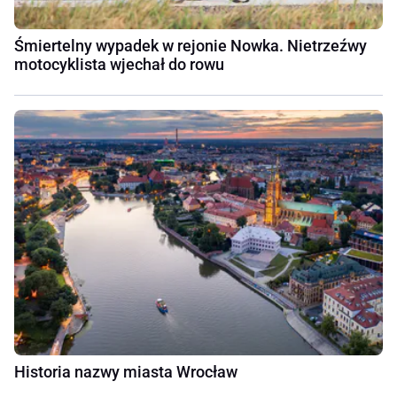
Śmiertelny wypadek w rejonie Nowka. Nietrzeźwy
motocyklista wjechał do rowu
Historia nazwy miasta Wrocław