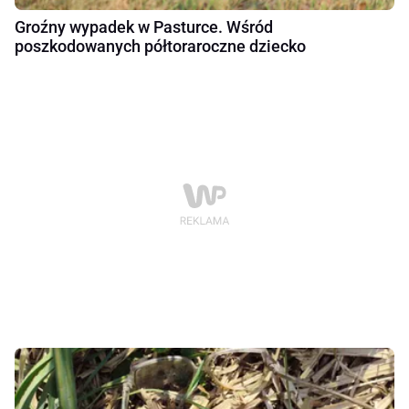
Groźny wypadek w Pasturce. Wśród
poszkodowanych półtoraroczne dziecko