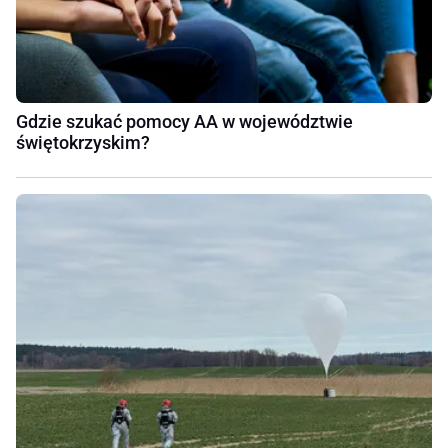
Gdzie szukać pomocy AA w województwie
świętokrzyskim?