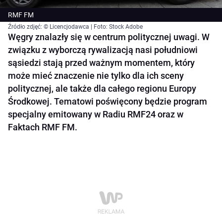
RMF FM
Źródło zdjęć: © Licencjodawca | Foto: Stock Adobe
Węgry znalazły się w centrum politycznej uwagi. W
związku z wyborczą rywalizacją nasi południowi
sąsiedzi stają przed ważnym momentem, który
może mieć znaczenie nie tylko dla ich sceny
politycznej, ale także dla całego regionu Europy
Środkowej. Tematowi poświęcony będzie program
specjalny emitowany w Radiu RMF24 oraz w
Faktach RMF FM.