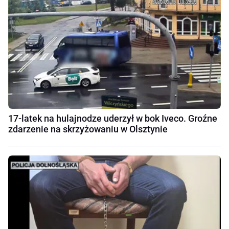
17-latek na hulajnodze uderzył w bok Iveco. Groźne
zdarzenie na skrzyżowaniu w Olsztynie