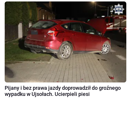
Pijany i bez prawa jazdy doprowadził do groźnego
wypadku w Ujsołach. Ucierpieli piesi