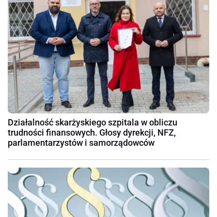
Działalność skarżyskiego szpitala w obliczu
trudności finansowych. Głosy dyrekcji, NFZ,
parlamentarzystów i samorządowców