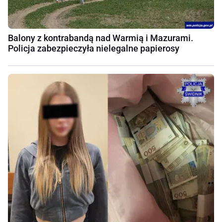
Balony z kontrabandą nad Warmią i Mazurami.
Policja zabezpieczyła nielegalne papierosy