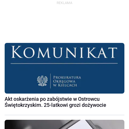
Akt oskarżenia po zabójstwie w Ostrowcu
Świętokrzyskim. 25-latkowi grozi dożywocie