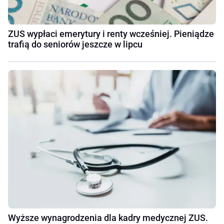
ZUS wypłaci emerytury i renty wcześniej. Pieniądze
trafią do seniorów jeszcze w lipcu
Wyższe wynagrodzenia dla kadry medycznej ZUS.