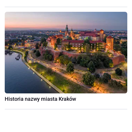
Historia nazwy miasta Kraków