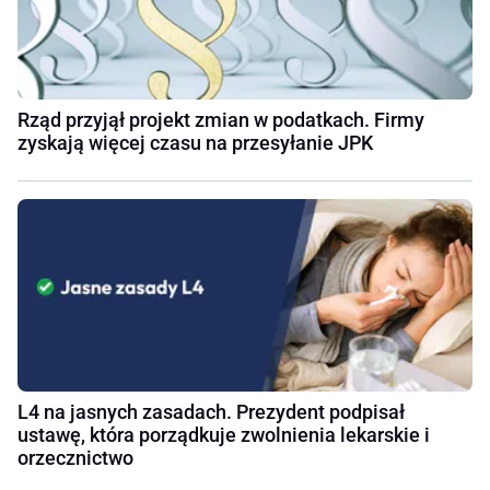
Rząd przyjął projekt zmian w podatkach. Firmy
zyskają więcej czasu na przesyłanie JPK
L4 na jasnych zasadach. Prezydent podpisał
ustawę, która porządkuje zwolnienia lekarskie i
orzecznictwo