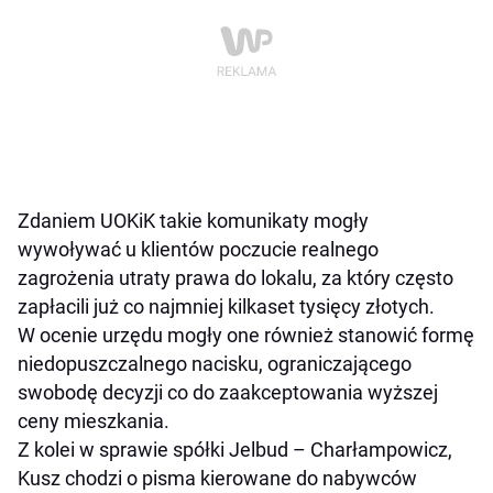
Zdaniem UOKiK takie komunikaty mogły
wywoływać u klientów poczucie realnego
zagrożenia utraty prawa do lokalu, za który często
zapłacili już co najmniej kilkaset tysięcy złotych.
W ocenie urzędu mogły one również stanowić formę
niedopuszczalnego nacisku, ograniczającego
swobodę decyzji co do zaakceptowania wyższej
ceny mieszkania.
Z kolei w sprawie spółki Jelbud – Charłampowicz,
Kusz chodzi o pisma kierowane do nabywców