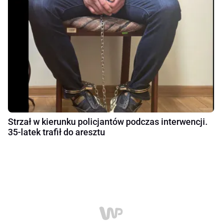
Strzał w kierunku policjantów podczas interwencji.
35-latek trafił do aresztu