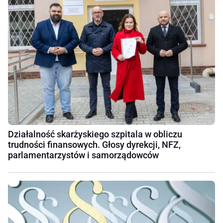
Działalność skarżyskiego szpitala w obliczu
trudności finansowych. Głosy dyrekcji, NFZ,
parlamentarzystów i samorządowców