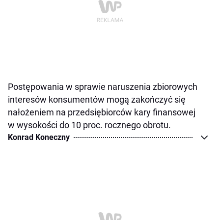
Postępowania w sprawie naruszenia zbiorowych
interesów konsumentów mogą zakończyć się
nałożeniem na przedsiębiorców kary finansowej
w wysokości do 10 proc. rocznego obrotu.
Konrad Koneczny