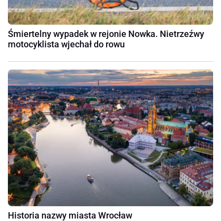
Śmiertelny wypadek w rejonie Nowka. Nietrzeźwy
motocyklista wjechał do rowu
Historia nazwy miasta Wrocław