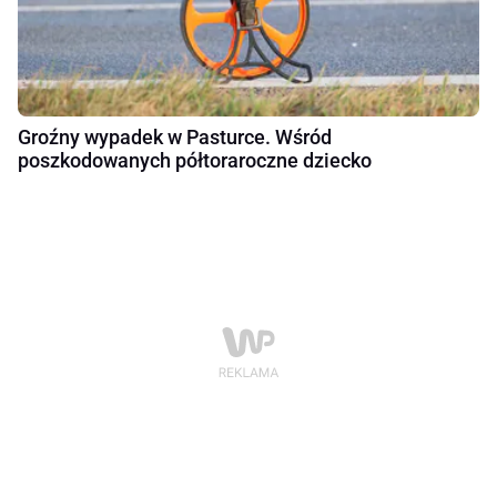
Groźny wypadek w Pasturce. Wśród
poszkodowanych półtoraroczne dziecko