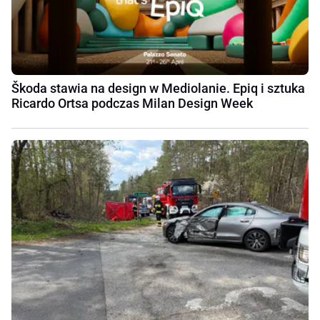
Škoda stawia na design w Mediolanie. Epiq i sztuka
Ricardo Ortsa podczas Milan Design Week