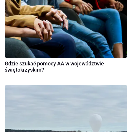
Gdzie szukać pomocy AA w województwie
świętokrzyskim?