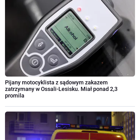
Pijany motocyklista z sądowym zakazem
zatrzymany w Ossali-Lesisku. Miał ponad 2,3
promila