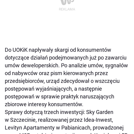
Do UOKiK napływały skargi od konsumentów
dotyczące działań podejmowanych już po zawarciu
umów deweloperskich. Po analizie umów, sygnałów
od nabywców oraz pism kierowanych przez
przedsiębiorców, urząd zdecydował o wszczęciu
postępowań wyjaśniających, a następnie
postępowań w sprawie praktyk naruszających
zbiorowe interesy konsumentów.
Sprawy dotyczą trzech inwestycji: Sky Garden
w Szczecinie, realizowanej przez Idea-Inwest,
Levityn Apartamenty w Pabianicach, prowadzonej