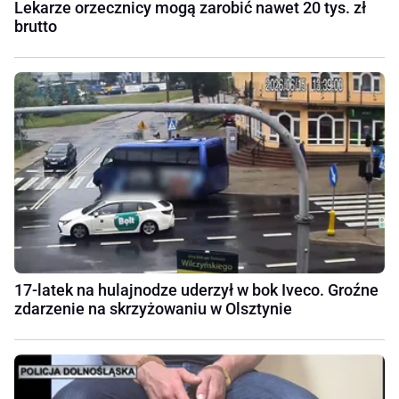
Lekarze orzecznicy mogą zarobić nawet 20 tys. zł
brutto
17-latek na hulajnodze uderzył w bok Iveco. Groźne
zdarzenie na skrzyżowaniu w Olsztynie