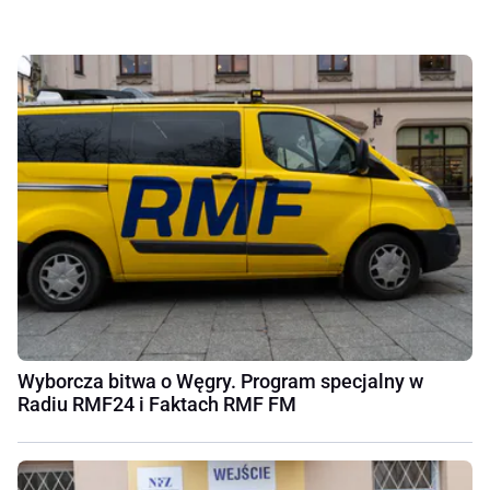
Wyborcza bitwa o Węgry. Program specjalny w
Radiu RMF24 i Faktach RMF FM