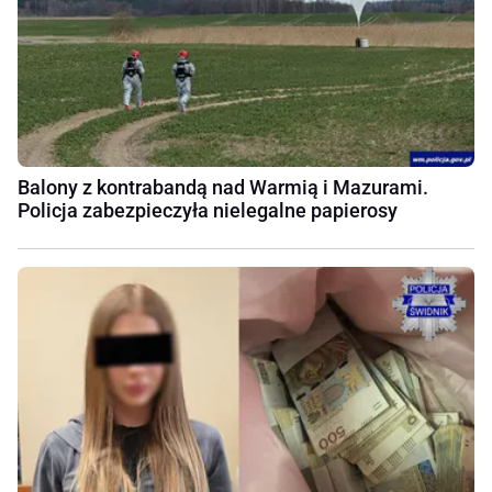
Balony z kontrabandą nad Warmią i Mazurami.
Policja zabezpieczyła nielegalne papierosy