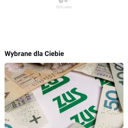
Wybrane dla Ciebie