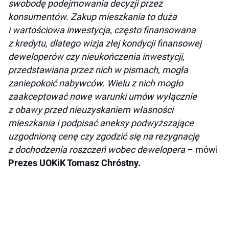
swobodę podejmowania decyzji przez
konsumentów. Zakup mieszkania to duża
i wartościowa inwestycja, często finansowana
z kredytu, dlatego wizja złej kondycji finansowej
deweloperów czy nieukończenia inwestycji,
przedstawiana przez nich w pismach, mogła
zaniepokoić nabywców. Wielu z nich mogło
zaakceptować nowe warunki umów wyłącznie
z obawy przed nieuzyskaniem własności
mieszkania i podpisać aneksy podwyższające
uzgodnioną cenę czy zgodzić się na rezygnację
z dochodzenia roszczeń wobec dewelopera
– mówi
Prezes UOKiK Tomasz Chróstny.