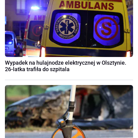
Wypadek na hulajnodze elektrycznej w Olsztynie.
26-latka trafiła do szpitala