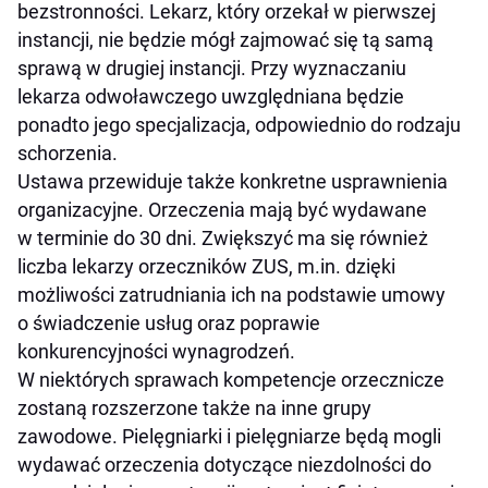
bezstronności. Lekarz, który orzekał w pierwszej
instancji, nie będzie mógł zajmować się tą samą
sprawą w drugiej instancji. Przy wyznaczaniu
lekarza odwoławczego uwzględniana będzie
ponadto jego specjalizacja, odpowiednio do rodzaju
schorzenia.
Ustawa przewiduje także konkretne usprawnienia
organizacyjne. Orzeczenia mają być wydawane
w terminie do 30 dni. Zwiększyć ma się również
liczba lekarzy orzeczników ZUS, m.in. dzięki
możliwości zatrudniania ich na podstawie umowy
o świadczenie usług oraz poprawie
konkurencyjności wynagrodzeń.
W niektórych sprawach kompetencje orzecznicze
zostaną rozszerzone także na inne grupy
zawodowe. Pielęgniarki i pielęgniarze będą mogli
wydawać orzeczenia dotyczące niezdolności do