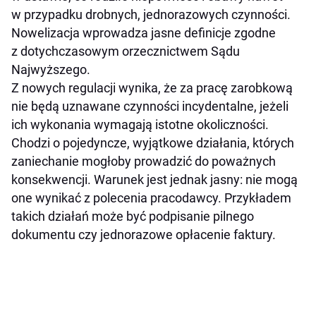
w przypadku drobnych, jednorazowych czynności.
Nowelizacja wprowadza jasne definicje zgodne
z dotychczasowym orzecznictwem Sądu
Najwyższego.
Z nowych regulacji wynika, że za pracę zarobkową
nie będą uznawane czynności incydentalne, jeżeli
ich wykonania wymagają istotne okoliczności.
Chodzi o pojedyncze, wyjątkowe działania, których
zaniechanie mogłoby prowadzić do poważnych
konsekwencji. Warunek jest jednak jasny: nie mogą
one wynikać z polecenia pracodawcy. Przykładem
takich działań może być podpisanie pilnego
dokumentu czy jednorazowe opłacenie faktury.