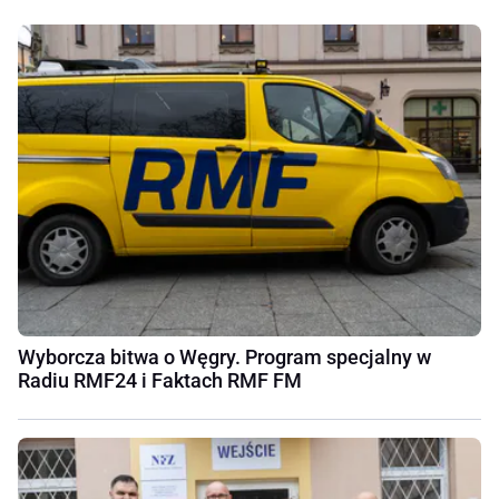
Wyborcza bitwa o Węgry. Program specjalny w
Radiu RMF24 i Faktach RMF FM