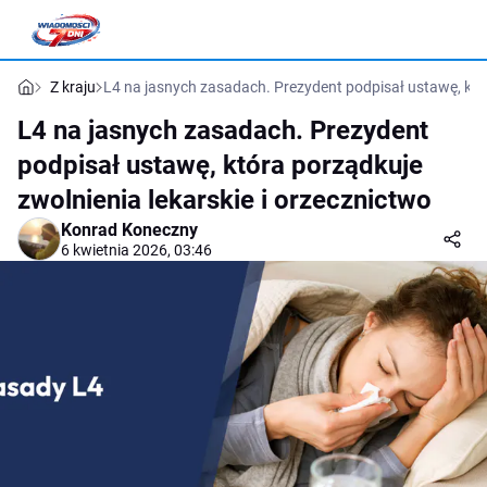
Z kraju
L4 na jasnych zasadach. Prezydent podpisał ustawę, któr
L4 na jasnych zasadach. Prezydent
podpisał ustawę, która porządkuje
zwolnienia lekarskie i orzecznictwo
Konrad Koneczny
6 kwietnia 2026, 03:46