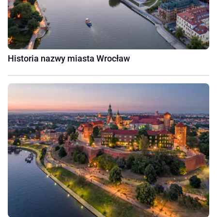
Historia nazwy miasta Wrocław