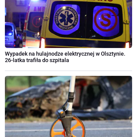
Wypadek na hulajnodze elektrycznej w Olsztynie.
26-latka trafiła do szpitala