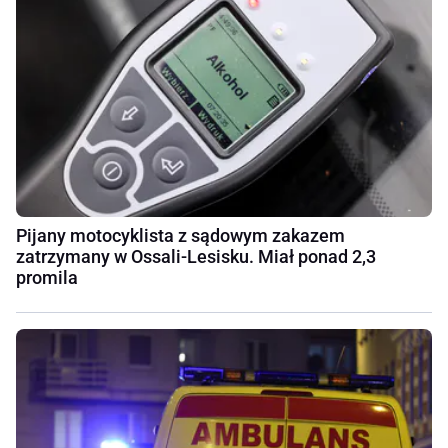
Pijany motocyklista z sądowym zakazem
zatrzymany w Ossali-Lesisku. Miał ponad 2,3
promila