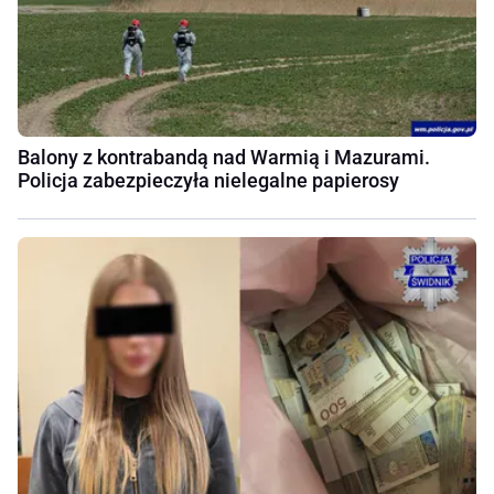
Balony z kontrabandą nad Warmią i Mazurami.
Policja zabezpieczyła nielegalne papierosy