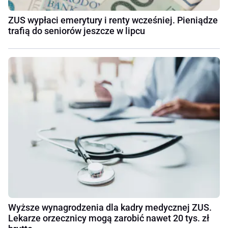
ZUS wypłaci emerytury i renty wcześniej. Pieniądze
trafią do seniorów jeszcze w lipcu
Wyższe wynagrodzenia dla kadry medycznej ZUS.
Lekarze orzecznicy mogą zarobić nawet 20 tys. zł