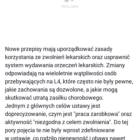
Nowe przepisy mają uporządkować zasady
korzystania ze zwolnień lekarskich oraz usprawnić
system wydawania orzeczeń lekarskich. Zmiany
odpowiadają na wieloletnie wątpliwości osób
przebywających na L4, które często nie były pewne,
jakie zachowania są dozwolone, a jakie mogą
skutkować utratą zasiłku chorobowego.
Jednym z głównych celów ustawy jest
doprecyzowanie, czym jest "praca zarobkowa" oraz
aktywność "niezgodna z celem zwolnienia". Do tej
pory pojęcia te nie były wprost zdefiniowane
w ustawie, co rodziło niepewność i obawy nawet