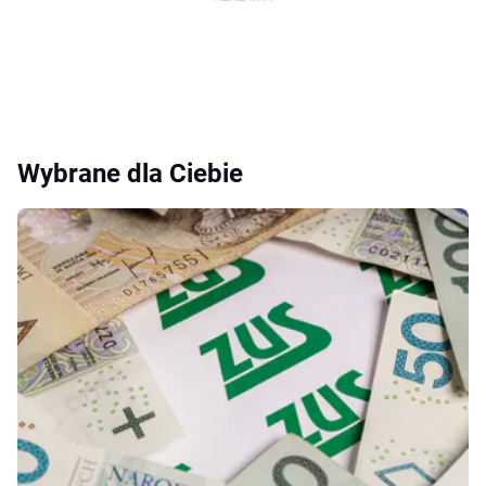
Wybrane dla Ciebie