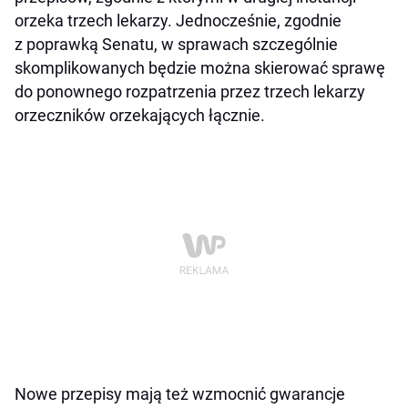
orzeka trzech lekarzy. Jednocześnie, zgodnie
z poprawką Senatu, w sprawach szczególnie
skomplikowanych będzie można skierować sprawę
do ponownego rozpatrzenia przez trzech lekarzy
orzeczników orzekających łącznie.
Nowe przepisy mają też wzmocnić gwarancje