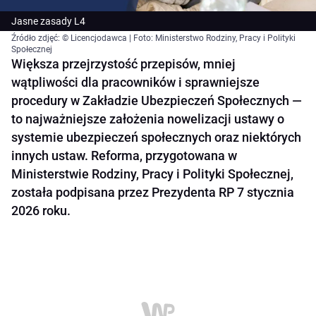
Jasne zasady L4
Źródło zdjęć: © Licencjodawca | Foto: Ministerstwo Rodziny, Pracy i Polityki
Społecznej
Większa przejrzystość przepisów, mniej
wątpliwości dla pracowników i sprawniejsze
procedury w Zakładzie Ubezpieczeń Społecznych —
to najważniejsze założenia nowelizacji ustawy o
systemie ubezpieczeń społecznych oraz niektórych
innych ustaw. Reforma, przygotowana w
Ministerstwie Rodziny, Pracy i Polityki Społecznej,
została podpisana przez Prezydenta RP 7 stycznia
2026 roku.