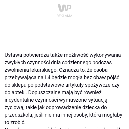
Ustawa potwierdza także możliwość wykonywania
zwykłych czynności dnia codziennego podczas
zwolnienia lekarskiego. Oznacza to, że osoba
przebywająca na L4 będzie mogła bez obaw pójść
do sklepu po podstawowe artykuły spożywcze czy
do apteki. Dopuszczalne mają być również
incydentalne czynności wymuszone sytuacją
życiową, takie jak odprowadzenie dziecka do
przedszkola, jeśli nie ma innej osoby, która mogłaby
to zrobić.