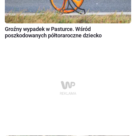
Groźny wypadek w Pasturce. Wśród
poszkodowanych półtoraroczne dziecko