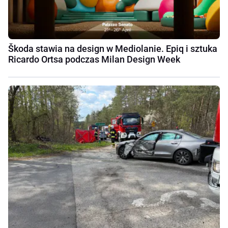
Škoda stawia na design w Mediolanie. Epiq i sztuka
Ricardo Ortsa podczas Milan Design Week