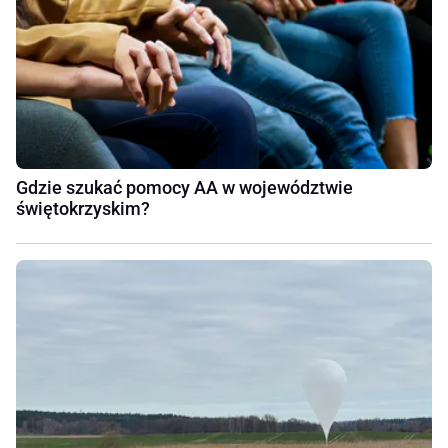
Gdzie szukać pomocy AA w województwie
świętokrzyskim?