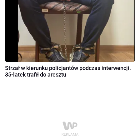
Strzał w kierunku policjantów podczas interwencji.
35-latek trafił do aresztu