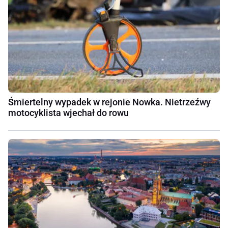
Śmiertelny wypadek w rejonie Nowka. Nietrzeźwy
motocyklista wjechał do rowu