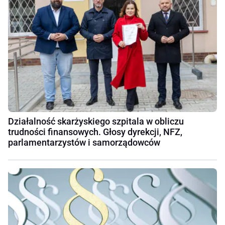
Działalność skarżyskiego szpitala w obliczu
trudności finansowych. Głosy dyrekcji, NFZ,
parlamentarzystów i samorządowców