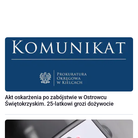
Akt oskarżenia po zabójstwie w Ostrowcu
Świętokrzyskim. 25-latkowi grozi dożywocie