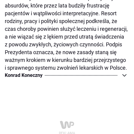
absurdów, które przez lata budziły frustrację
pacjentów i wątpliwości interpretacyjne. Resort
rodziny, pracy i polityki społecznej podkreśla, że
czas choroby powinien służyć leczeniu i regeneracji,
a nie wiązać się z lękiem przed utratą świadczenia
z powodu zwykłych, życiowych czynności. Podpis
Prezydenta oznacza, że nowe zasady staną się
ważnym krokiem w kierunku bardziej przejrzystego
i sprawnego systemu zwolnień lekarskich w Polsce.
Konrad Koneczny