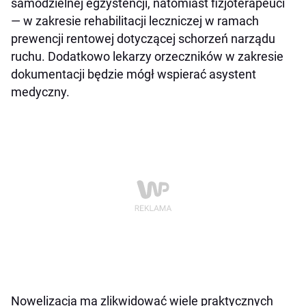
samodzielnej egzystencji, natomiast fizjoterapeuci
— w zakresie rehabilitacji leczniczej w ramach
prewencji rentowej dotyczącej schorzeń narządu
ruchu. Dodatkowo lekarzy orzeczników w zakresie
dokumentacji będzie mógł wspierać asystent
medyczny.
Nowelizacja ma zlikwidować wiele praktycznych