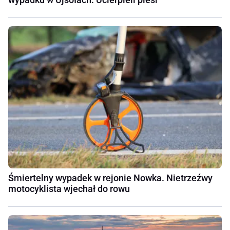
Śmiertelny wypadek w rejonie Nowka. Nietrzeźwy
motocyklista wjechał do rowu