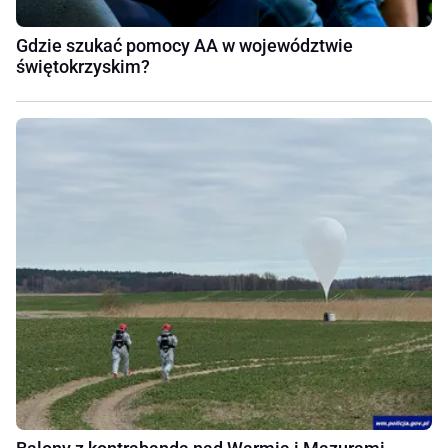
Gdzie szukać pomocy AA w województwie
świętokrzyskim?