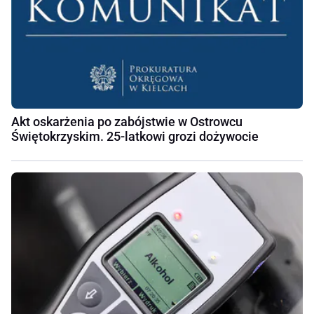
Akt oskarżenia po zabójstwie w Ostrowcu
Świętokrzyskim. 25-latkowi grozi dożywocie