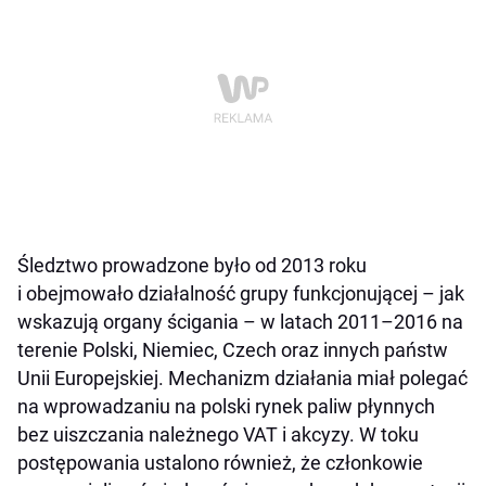
Śledztwo prowadzone było od 2013 roku
i obejmowało działalność grupy funkcjonującej – jak
wskazują organy ścigania – w latach 2011–2016 na
terenie Polski, Niemiec, Czech oraz innych państw
Unii Europejskiej. Mechanizm działania miał polegać
na wprowadzaniu na polski rynek paliw płynnych
bez uiszczania należnego VAT i akcyzy. W toku
postępowania ustalono również, że członkowie