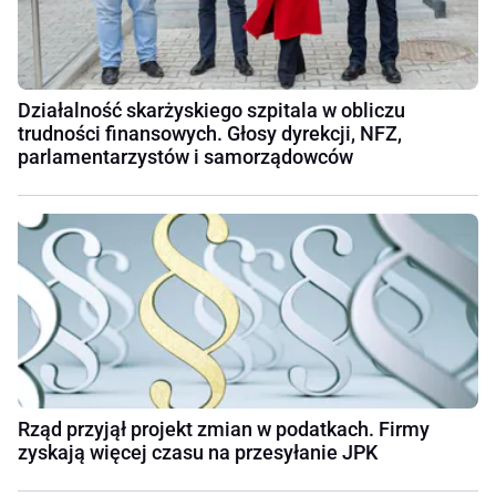
Działalność skarżyskiego szpitala w obliczu
trudności finansowych. Głosy dyrekcji, NFZ,
parlamentarzystów i samorządowców
Rząd przyjął projekt zmian w podatkach. Firmy
zyskają więcej czasu na przesyłanie JPK