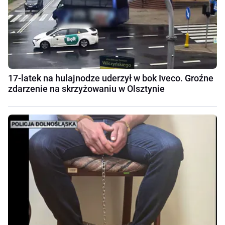
17-latek na hulajnodze uderzył w bok Iveco. Groźne
zdarzenie na skrzyżowaniu w Olsztynie