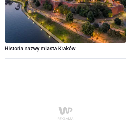
Historia nazwy miasta Kraków