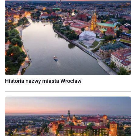
Historia nazwy miasta Wrocław