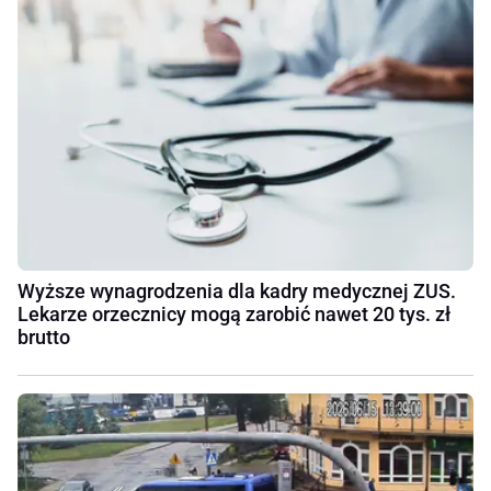
Wyższe wynagrodzenia dla kadry medycznej ZUS.
Lekarze orzecznicy mogą zarobić nawet 20 tys. zł
brutto