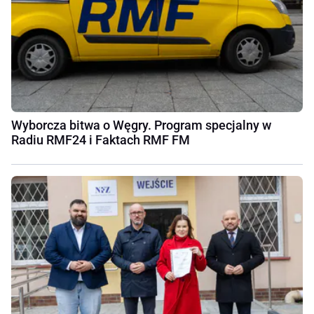
Wyborcza bitwa o Węgry. Program specjalny w
Radiu RMF24 i Faktach RMF FM