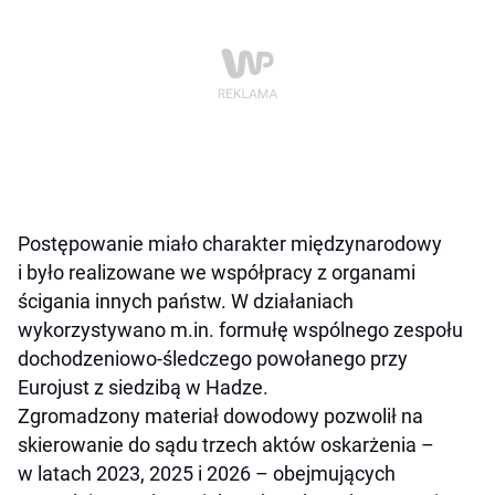
Postępowanie miało charakter międzynarodowy
i było realizowane we współpracy z organami
ścigania innych państw. W działaniach
wykorzystywano m.in. formułę wspólnego zespołu
dochodzeniowo-śledczego powołanego przy
Eurojust z siedzibą w Hadze.
Zgromadzony materiał dowodowy pozwolił na
skierowanie do sądu trzech aktów oskarżenia –
w latach 2023, 2025 i 2026 – obejmujących