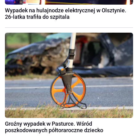
Wypadek na hulajnodze elektrycznej w Olsztynie.
26-latka trafiła do szpitala
Groźny wypadek w Pasturce. Wśród
poszkodowanych półtoraroczne dziecko