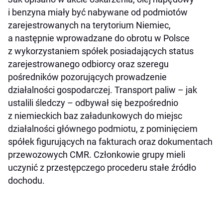
i benzyna miały być nabywane od podmiotów
zarejestrowanych na terytorium Niemiec,
a następnie wprowadzane do obrotu w Polsce
z wykorzystaniem spółek posiadających status
zarejestrowanego odbiorcy oraz szeregu
pośredników pozorujących prowadzenie
działalności gospodarczej. Transport paliw – jak
ustalili śledczy – odbywał się bezpośrednio
z niemieckich baz załadunkowych do miejsc
działalności głównego podmiotu, z pominięciem
spółek figurujących na fakturach oraz dokumentach
przewozowych CMR. Członkowie grupy mieli
uczynić z przestępczego procederu stałe źródło
dochodu.