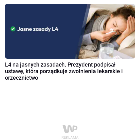
L4 na jasnych zasadach. Prezydent podpisał
ustawę, która porządkuje zwolnienia lekarskie i
orzecznictwo