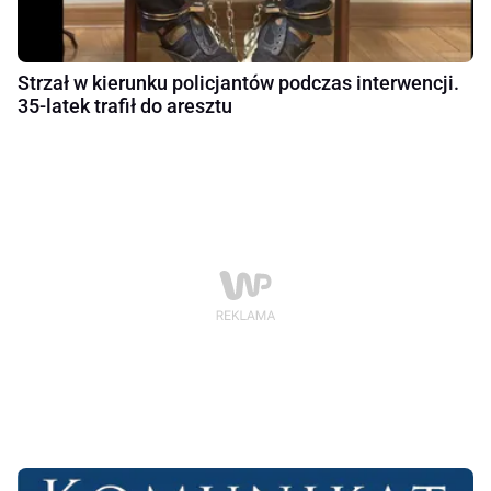
Strzał w kierunku policjantów podczas interwencji.
35-latek trafił do aresztu