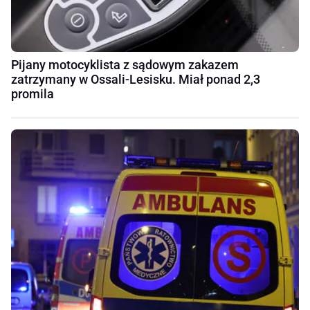
Pijany motocyklista z sądowym zakazem
zatrzymany w Ossali-Lesisku. Miał ponad 2,3
promila