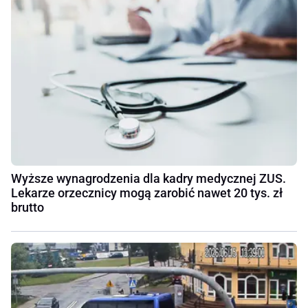
Wyższe wynagrodzenia dla kadry medycznej ZUS.
Lekarze orzecznicy mogą zarobić nawet 20 tys. zł
brutto