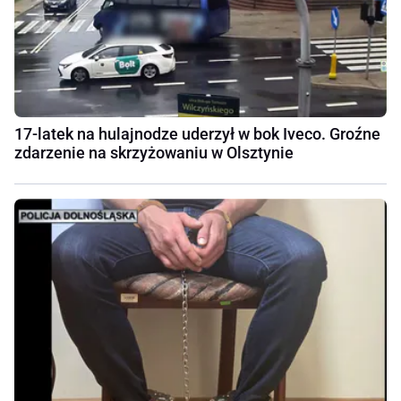
17-latek na hulajnodze uderzył w bok Iveco. Groźne
zdarzenie na skrzyżowaniu w Olsztynie