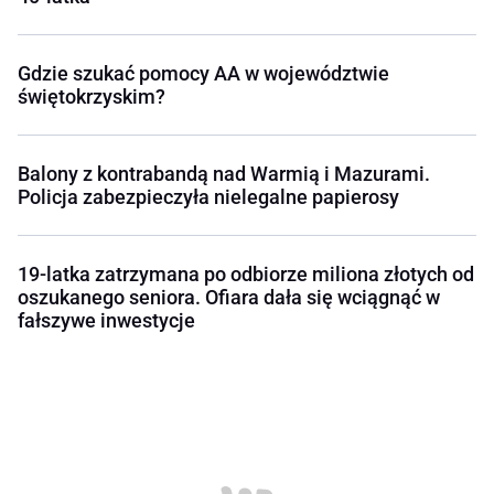
Gdzie szukać pomocy AA w województwie
świętokrzyskim?
Balony z kontrabandą nad Warmią i Mazurami.
Policja zabezpieczyła nielegalne papierosy
19-latka zatrzymana po odbiorze miliona złotych od
oszukanego seniora. Ofiara dała się wciągnąć w
fałszywe inwestycje