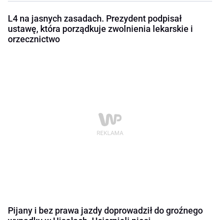
L4 na jasnych zasadach. Prezydent podpisał
ustawę, która porządkuje zwolnienia lekarskie i
orzecznictwo
Pijany i bez prawa jazdy doprowadził do groźnego