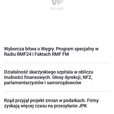
Wyborcza bitwa o Węgry. Program specjalny w
Radiu RMF24 i Faktach RMF FM
Działalność skarżyskiego szpitala w obliczu
trudności finansowych. Głosy dyrekcji, NFZ,
parlamentarzystów i samorządowców
Rząd przyjął projekt zmian w podatkach. Firmy
zyskają więcej czasu na przesyłanie JPK