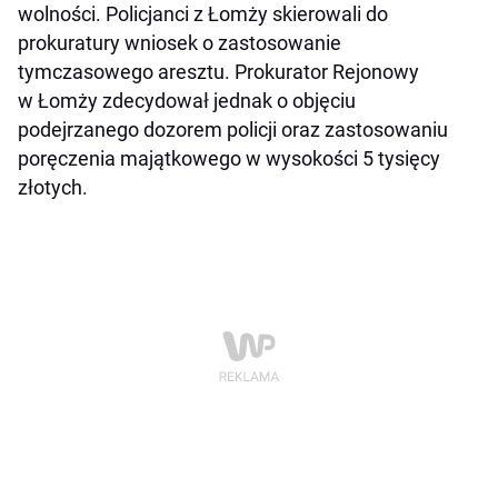
wolności. Policjanci z Łomży skierowali do
prokuratury wniosek o zastosowanie
tymczasowego aresztu. Prokurator Rejonowy
w Łomży zdecydował jednak o objęciu
podejrzanego dozorem policji oraz zastosowaniu
poręczenia majątkowego w wysokości 5 tysięcy
złotych.