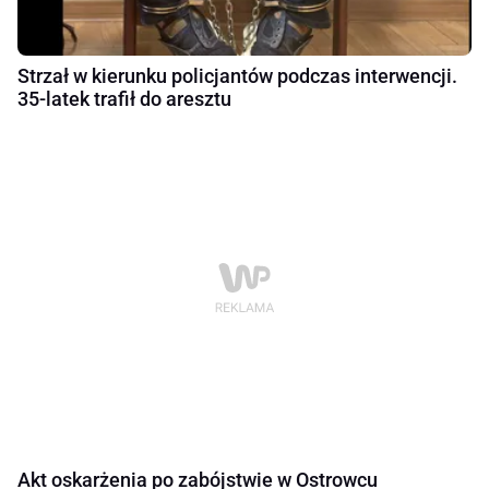
Strzał w kierunku policjantów podczas interwencji.
35-latek trafił do aresztu
Akt oskarżenia po zabójstwie w Ostrowcu