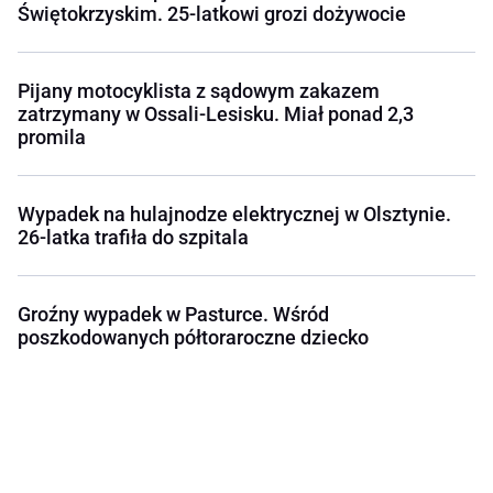
Świętokrzyskim. 25-latkowi grozi dożywocie
Pijany motocyklista z sądowym zakazem
zatrzymany w Ossali-Lesisku. Miał ponad 2,3
promila
Wypadek na hulajnodze elektrycznej w Olsztynie.
26-latka trafiła do szpitala
Groźny wypadek w Pasturce. Wśród
poszkodowanych półtoraroczne dziecko