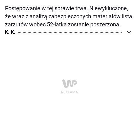
Postępowanie w tej sprawie trwa. Niewykluczone,
że wraz z analizą zabezpieczonych materiałów lista
zarzutów wobec 52-latka zostanie poszerzona.
K. K.