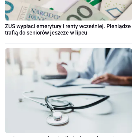
ZUS wypłaci emerytury i renty wcześniej. Pieniądze
trafią do seniorów jeszcze w lipcu