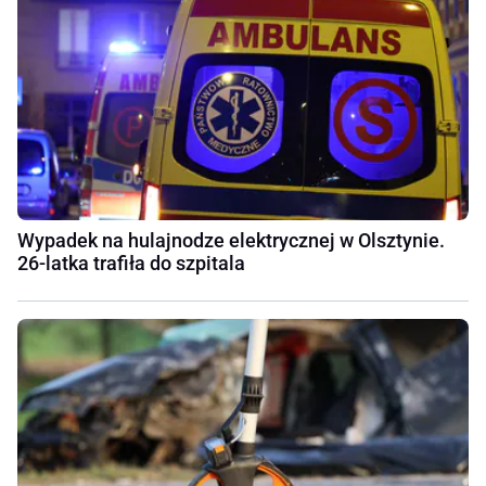
Wypadek na hulajnodze elektrycznej w Olsztynie.
26-latka trafiła do szpitala