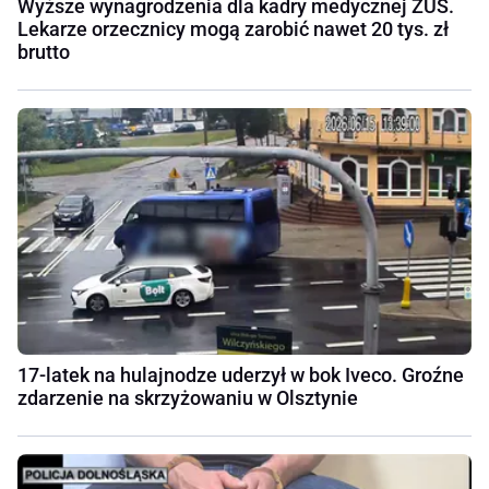
Wyższe wynagrodzenia dla kadry medycznej ZUS.
Lekarze orzecznicy mogą zarobić nawet 20 tys. zł
brutto
17-latek na hulajnodze uderzył w bok Iveco. Groźne
zdarzenie na skrzyżowaniu w Olsztynie