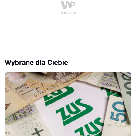
Wybrane dla Ciebie