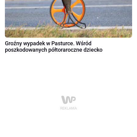
Groźny wypadek w Pasturce. Wśród
poszkodowanych półtoraroczne dziecko