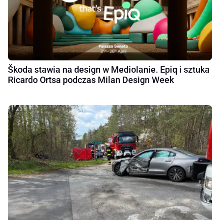
Škoda stawia na design w Mediolanie. Epiq i sztuka
Ricardo Ortsa podczas Milan Design Week