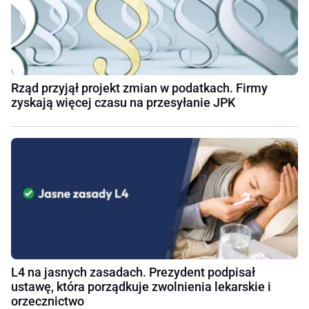
Rząd przyjął projekt zmian w podatkach. Firmy
zyskają więcej czasu na przesyłanie JPK
L4 na jasnych zasadach. Prezydent podpisał
ustawę, która porządkuje zwolnienia lekarskie i
orzecznictwo