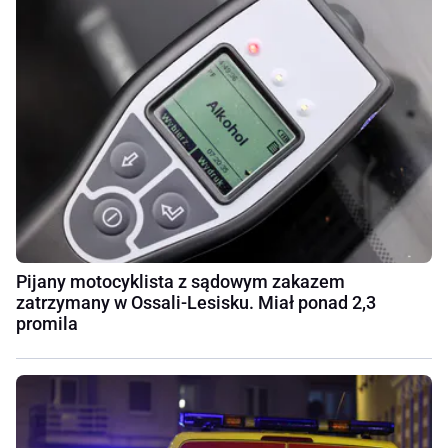
Pijany motocyklista z sądowym zakazem
zatrzymany w Ossali-Lesisku. Miał ponad 2,3
promila