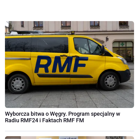
Wyborcza bitwa o Węgry. Program specjalny w
Radiu RMF24 i Faktach RMF FM