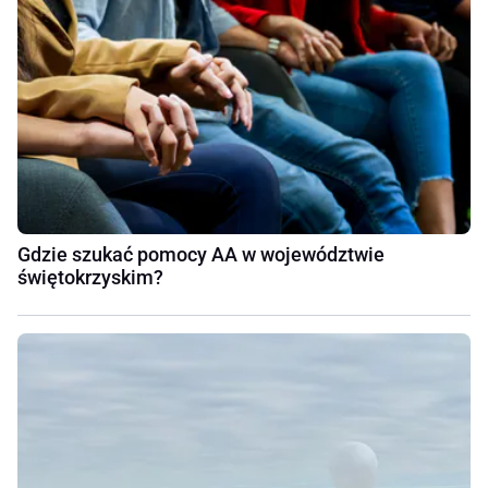
Gdzie szukać pomocy AA w województwie
świętokrzyskim?