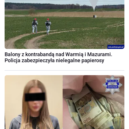
Balony z kontrabandą nad Warmią i Mazurami.
Policja zabezpieczyła nielegalne papierosy