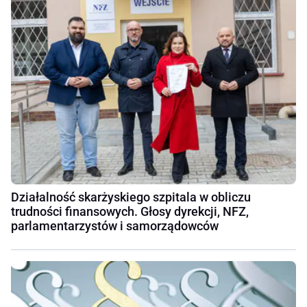
Działalność skarżyskiego szpitala w obliczu
trudności finansowych. Głosy dyrekcji, NFZ,
parlamentarzystów i samorządowców