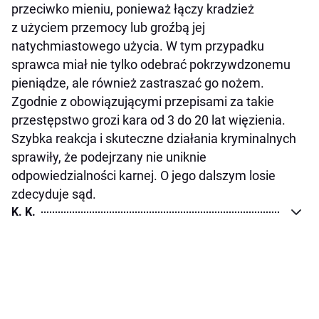
przeciwko mieniu, ponieważ łączy kradzież
z użyciem przemocy lub groźbą jej
natychmiastowego użycia. W tym przypadku
sprawca miał nie tylko odebrać pokrzywdzonemu
pieniądze, ale również zastraszać go nożem.
Zgodnie z obowiązującymi przepisami za takie
przestępstwo grozi kara od 3 do 20 lat więzienia.
Szybka reakcja i skuteczne działania kryminalnych
sprawiły, że podejrzany nie uniknie
odpowiedzialności karnej. O jego dalszym losie
zdecyduje sąd.
K. K.