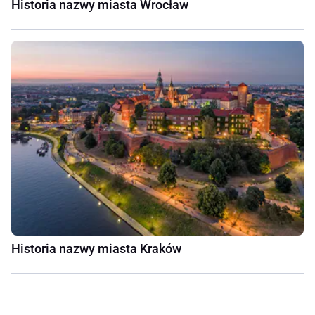
Historia nazwy miasta Wrocław
Historia nazwy miasta Kraków