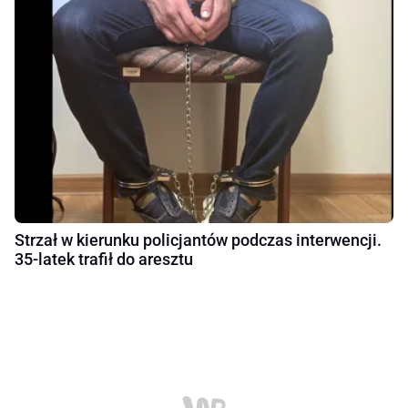
Strzał w kierunku policjantów podczas interwencji.
35-latek trafił do aresztu